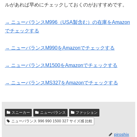
ルがあれば早めにチェックしておくのがおすすめです。
→ ニューバランスM996（USA製含む）の在庫をAmazon
でチェックする
→ ニューバランスM990をAmazonでチェックする
→ ニューバランスM1500をAmazonでチェックする
→ ニューバランスMS327をAmazonでチェックする
スニーカー
ニューバランス
ファッション
ニューバランス 996 990 1500 327 サイズ感 比較
piroshix