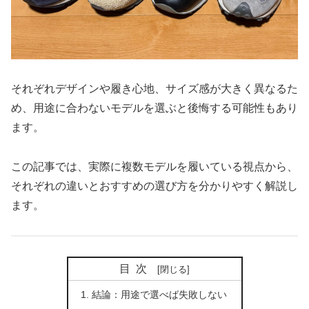
それぞれデザインや履き心地、サイズ感が大きく異なるた
め、用途に合わないモデルを選ぶと後悔する可能性もあり
ます。
この記事では、実際に複数モデルを履いている視点から、
それぞれの違いとおすすめの選び方を分かりやすく解説し
ます。
目次
結論：用途で選べば失敗しない