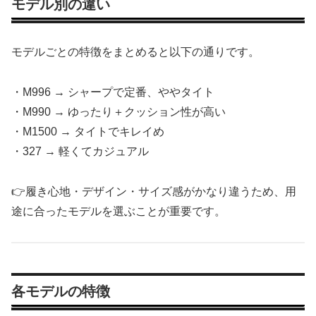
モデル別の違い
モデルごとの特徴をまとめると以下の通りです。
・M996 → シャープで定番、ややタイト
・M990 → ゆったり＋クッション性が高い
・M1500 → タイトでキレイめ
・327 → 軽くてカジュアル
👉履き心地・デザイン・サイズ感がかなり違うため、用
途に合ったモデルを選ぶことが重要です。
各モデルの特徴