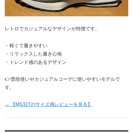
レトロでカジュアルなデザインが特徴です。
・軽くて履きやすい
・リラックスした履き心地
・トレンド感のあるデザイン
👉普段使いやカジュアルコーデに使いやすいモデルで
す。
→ 【MS327のサイズ感レビューを見る】