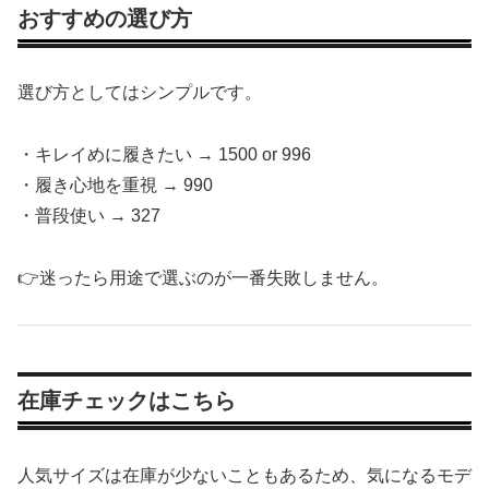
おすすめの選び方
選び方としてはシンプルです。
・キレイめに履きたい → 1500 or 996
・履き心地を重視 → 990
・普段使い → 327
👉迷ったら用途で選ぶのが一番失敗しません。
在庫チェックはこちら
人気サイズは在庫が少ないこともあるため、気になるモデ