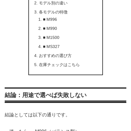
モデル別の違い
各モデルの特徴
■ M996
■ M990
■ M1500
■ MS327
おすすめの選び方
在庫チェックはこちら
結論：用途で選べば失敗しない
結論としては以下の通りです。