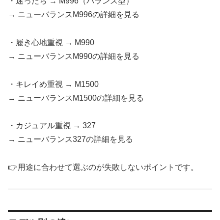
・迷ったら → M996（バランス型）
→ ニューバランスM996の詳細を見る
・履き心地重視 → M990
→ ニューバランスM990の詳細を見る
・キレイめ重視 → M1500
→ ニューバランスM1500の詳細を見る
・カジュアル重視 → 327
→ ニューバランス327の詳細を見る
👉用途に合わせて選ぶのが失敗しないポイントです。