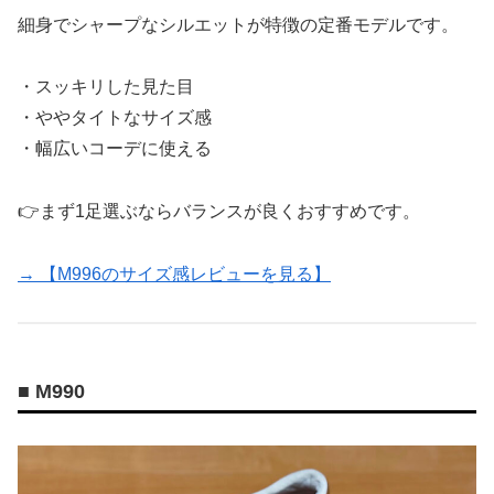
細身でシャープなシルエットが特徴の定番モデルです。
・スッキリした見た目
・ややタイトなサイズ感
・幅広いコーデに使える
👉まず1足選ぶならバランスが良くおすすめです。
→ 【M996のサイズ感レビューを見る】
■ M990