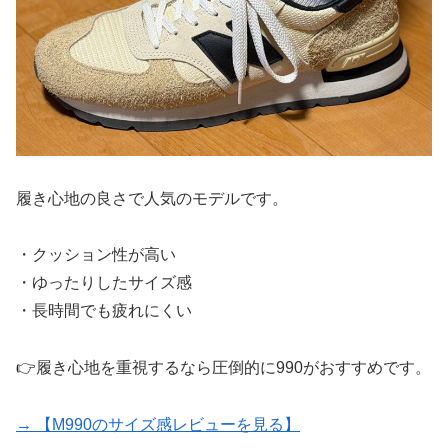
履き心地の良さで人気のモデルです。
・クッション性が高い
・ゆったりしたサイズ感
・長時間でも疲れにくい
👉履き心地を重視するなら圧倒的に990がおすすめです。
→ 【M990のサイズ感レビューを見る】