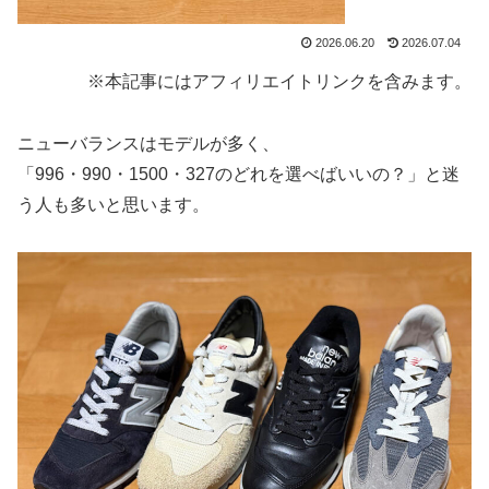
2026.06.20
2026.07.04
※本記事にはアフィリエイトリンクを含みます。
ニューバランスはモデルが多く、
「996・990・1500・327のどれを選べばいいの？」と迷
う人も多いと思います。