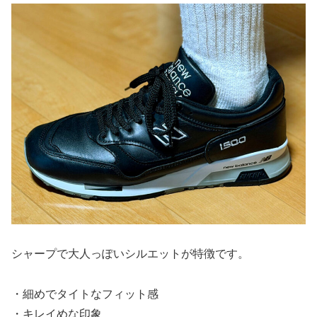
シャープで大人っぽいシルエットが特徴です。
・細めでタイトなフィット感
・キレイめな印象