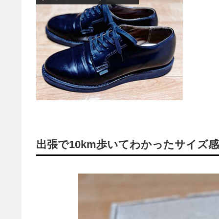
出張で10km歩いてわかったサイズ