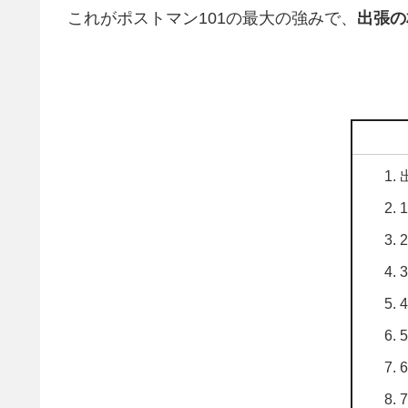
これがポストマン101の最大の強みで、
出張の