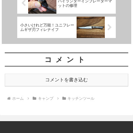
ハイランダーインフレーターマ
ットの修理
小さいけれど万能！ユニフレー
ムギザ刃フィレナイフ
コメント
コメントを書き込む
ホーム
キャンプ
キッチンツール