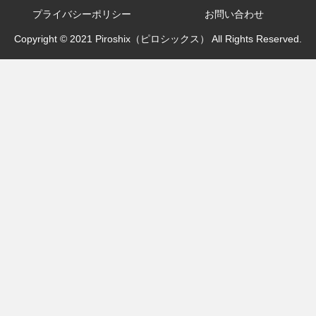
プライバシーポリシー
お問い合わせ
Copyright © 2021 Piroshix（ピロシックス） All Rights Reserved.