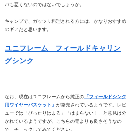
パも悪くないのではないでしょうか。
キャンプで、ガッツリ料理される方には、かなりおすすめ
のギアだと思います。
ユニフレーム フィールドキャリン
グシンク
なお、現在はユニフレームから純正の
「フィールドシンク
用ワイヤーバスケット」
が発売されているようです。レビ
ューでは「ぴったりはまる」「はまらない！」と意見は分
かれているようですが、こちらの篭よりも良さそうなの
で、チェックしてみてください。