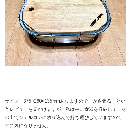
サイズ：375×260×135mmありますので「かさ張る」とい
うレビューを見かけますが、私は中に食器を収納して、そ
の上でシェルコンに放り込んで持ち運びしていますので、
特に気になりません。