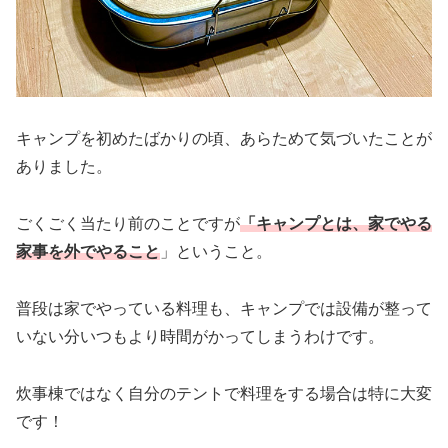
キャンプを初めたばかりの頃、あらためて気づいたことが
ありました。
ごくごく当たり前のことですが
「キャンプとは、家でやる
家事を外でやること
」ということ。
普段は家でやっている料理も、キャンプでは設備が整って
いない分いつもより時間がかってしまうわけです。
炊事棟ではなく自分のテントで料理をする場合は特に大変
です！