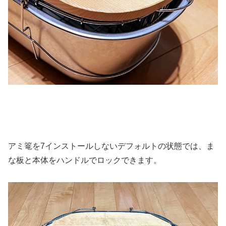
アミ篭を7インストールしないデフォルトの状態では、ま
な板と本体をハンドルでロックできます。