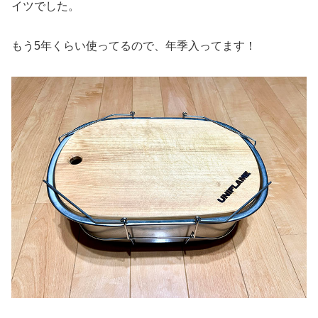
イツでした。
もう5年くらい使ってるので、年季入ってます！