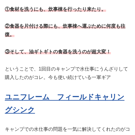
①食材を洗うにも、炊事棟を行ったり来たり。
②食器を片付ける際にも、炊事棟へ運ぶために何度も往
復。
③そして、油ギトギトの食器を洗うのが超大変！
ということで、1回目のキャンプで水仕事にうんざりして
購入したのがコレ。今も使い続けている一軍ギア
ユニフレーム フィールドキャリン
グシンク
キャンプでの水仕事の問題を一気に解決してくれたのがコ