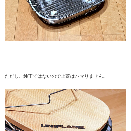
ただし、純正ではないので上蓋はハマりません。