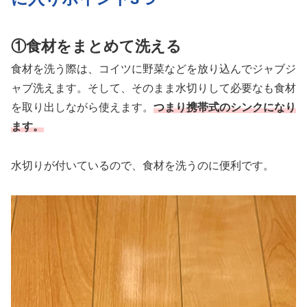
①食材をまとめて洗える
食材を洗う際は、コイツに野菜などを放り込んでジャブジ
ャブ洗えます。そして、そのまま水切りして必要なも食材
を取り出しながら使えます。
つまり携帯式のシンクになり
ます。
水切りが付いているので、食材を洗うのに便利です。