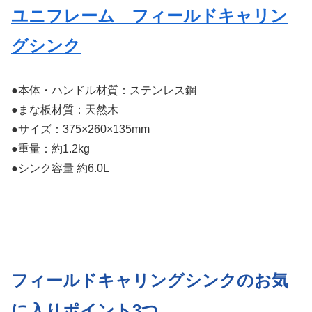
ユニフレーム フィールドキャリン
グシンク
●本体・ハンドル材質：ステンレス鋼
●まな板材質：天然木
●サイズ：375×260×135mm
●重量：約1.2kg
●シンク容量 約6.0L
フィールドキャリングシンクのお気
に入りポイント3つ