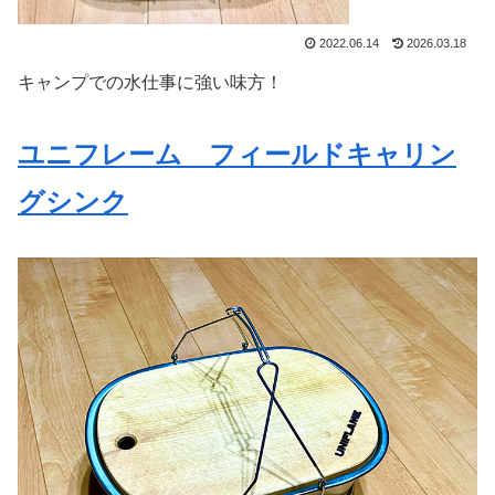
2022.06.14
2026.03.18
キャンプでの水仕事に強い味方！
ユニフレーム フィールドキャリン
グシンク