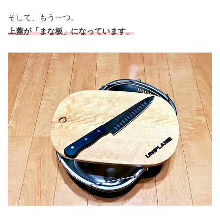
そして、もう一つ。
上蓋が「まな板」になっています。