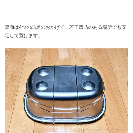
裏面は4つの凸足のおかげで、若干凹凸のある場所でも安
定して置けます。