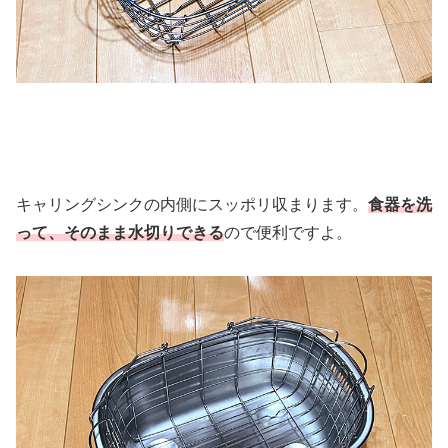
キャリングシンクの内側にスッポリ収まります。
食器を洗
って、そのまま水切りできる
ので便利ですよ。