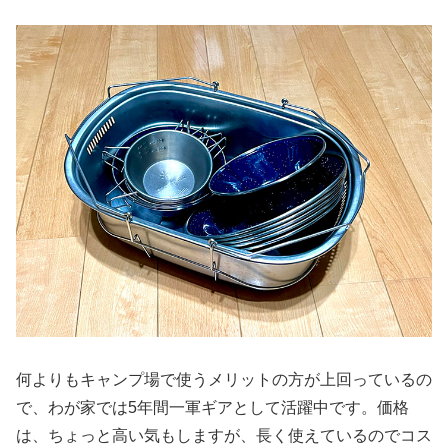
何よりもキャンプ場で使うメリットの方が上回っているの
で、わが家では5年間一軍ギアとして活躍中です。価格
は、ちょっと高い気もしますが、長く使えているのでコス